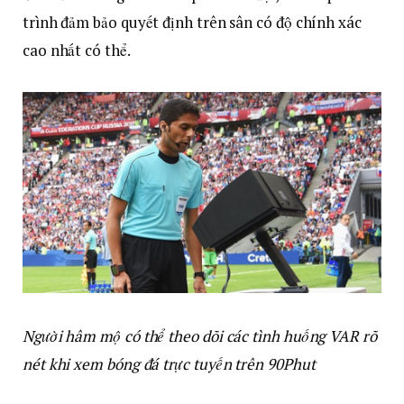
trình đảm bảo quyết định trên sân có độ chính xác
cao nhất có thể.
Người hâm mộ có thể theo dõi các tình huống VAR rõ
nét khi xem bóng đá trực tuyến trên 90Phut