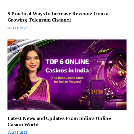
5 Practical Ways to Increase Revenue from a
Growing Telegram Channel
JULY 14, 2026
Latest News and Updates From India’s Online
Casino World
JULY 13, 2026