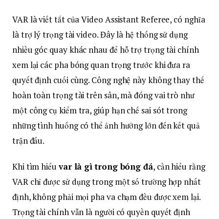
VAR là viết tắt của Video Assistant Referee, có nghĩa
là trợ lý trọng tài video. Đây là hệ thống sử dụng
nhiều góc quay khác nhau để hỗ trợ trọng tài chính
xem lại các pha bóng quan trọng trước khi đưa ra
quyết định cuối cùng. Công nghệ này không thay thế
hoàn toàn trọng tài trên sân, mà đóng vai trò như
một công cụ kiểm tra, giúp hạn chế sai sót trong
những tình huống có thể ảnh hưởng lớn đến kết quả
trận đấu.
Khi tìm hiểu
var là gì trong bóng đá
, cần hiểu rằng
VAR chỉ được sử dụng trong một số trường hợp nhất
định, không phải mọi pha va chạm đều được xem lại.
Trọng tài chính vẫn là người có quyền quyết định