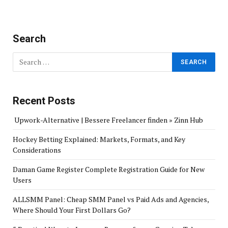
Search
Recent Posts
Upwork-Alternative | Bessere Freelancer finden » Zinn Hub
Hockey Betting Explained: Markets, Formats, and Key
Considerations
Daman Game Register Complete Registration Guide for New
Users
ALLSMM Panel: Cheap SMM Panel vs Paid Ads and Agencies,
Where Should Your First Dollars Go?