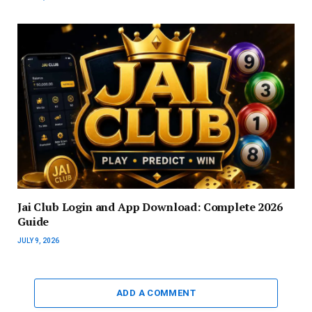
Jai Club Login and App Download: Complete 2026
Guide
JULY 9, 2026
ADD A COMMENT