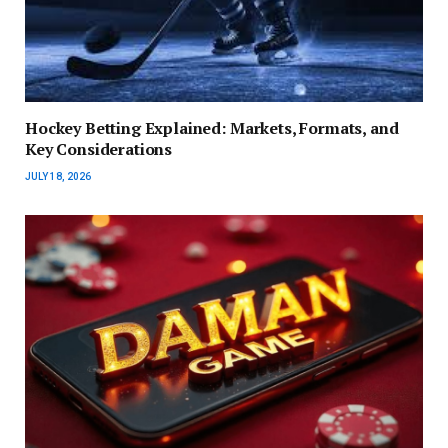
Hockey Betting Explained: Markets, Formats, and
Key Considerations
JULY 18, 2026