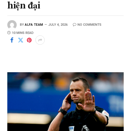
hiện đại
BY
ALFA TEAM
JULY 4, 2026
NO COMMENTS
10 MINS READ