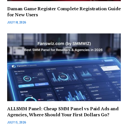
Daman Game Register Complete Registration Guide
for New Users
JULY 18, 2026
ALLSMM Panel: Cheap SMM Panel vs Paid Ads and
Agencies, Where Should Your First Dollars Go?
JULY 15, 2026