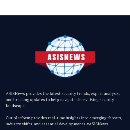
ASISNews provides the latest security trends, expert analysis,
and breaking updates to help navigate the evolving security
landscape.
Our platform provides real-time insights into emerging threats,
industry shifts, and essential developments. #ASISNews