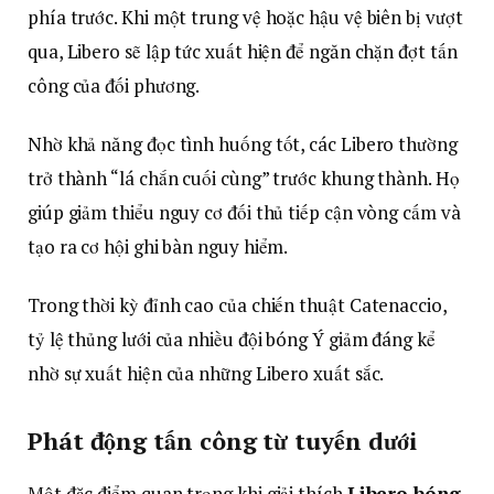
phía trước. Khi một trung vệ hoặc hậu vệ biên bị vượt
qua, Libero sẽ lập tức xuất hiện để ngăn chặn đợt tấn
công của đối phương.
Nhờ khả năng đọc tình huống tốt, các Libero thường
trở thành “lá chắn cuối cùng” trước khung thành. Họ
giúp giảm thiểu nguy cơ đối thủ tiếp cận vòng cấm và
tạo ra cơ hội ghi bàn nguy hiểm.
Trong thời kỳ đỉnh cao của chiến thuật Catenaccio,
tỷ lệ thủng lưới của nhiều đội bóng Ý giảm đáng kể
nhờ sự xuất hiện của những Libero xuất sắc.
Phát động tấn công từ tuyến dưới
Một đặc điểm quan trọng khi giải thích
Libero bóng