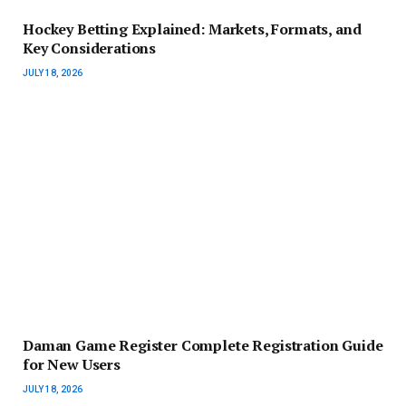
Hockey Betting Explained: Markets, Formats, and
Key Considerations
JULY 18, 2026
Daman Game Register Complete Registration Guide
for New Users
JULY 18, 2026