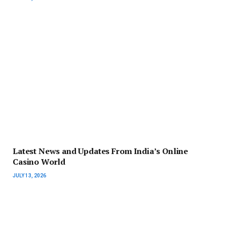
Latest News and Updates From India’s Online
Casino World
JULY 13, 2026