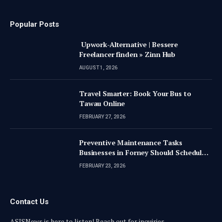
Popular Posts
Upwork-Alternative | Bessere
Freelancer finden » Zinn Hub
AUGUST 1, 2026
Travel Smarter: Book Your Bus to
Tawau Online
FEBRUARY 27, 2026
Preventive Maintenance Tasks
Businesses in Forney Should Schedule
Quarterly
FEBRUARY 23, 2026
Contact Us
ASISNews is here to listen! Reach out for inquiries,