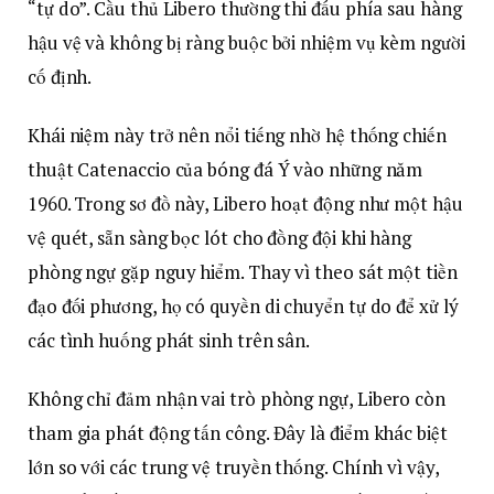
“tự do”. Cầu thủ Libero thường thi đấu phía sau hàng
hậu vệ và không bị ràng buộc bởi nhiệm vụ kèm người
cố định.
Khái niệm này trở nên nổi tiếng nhờ hệ thống chiến
thuật Catenaccio của bóng đá Ý vào những năm
1960. Trong sơ đồ này, Libero hoạt động như một hậu
vệ quét, sẵn sàng bọc lót cho đồng đội khi hàng
phòng ngự gặp nguy hiểm. Thay vì theo sát một tiền
đạo đối phương, họ có quyền di chuyển tự do để xử lý
các tình huống phát sinh trên sân.
Không chỉ đảm nhận vai trò phòng ngự, Libero còn
tham gia phát động tấn công. Đây là điểm khác biệt
lớn so với các trung vệ truyền thống. Chính vì vậy,